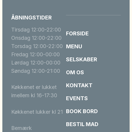
ÅBNINGSTIDER
Tirsdag 12:00-22:00
FORSIDE
Onsdag 12:00-22:00
Torsdag 12:00-22:00
MENU
Fredag 12:00-00:00
SELSKABER
Lørdag 12:00-00:00
Søndag 12:00-21:00
OM OS
KONTAKT
Køkkenet er lukket
imellem kl 16-17:30
EVENTS
BOOK BORD
Køkkenet lukker kl 21
BESTIL MAD
Bemærk