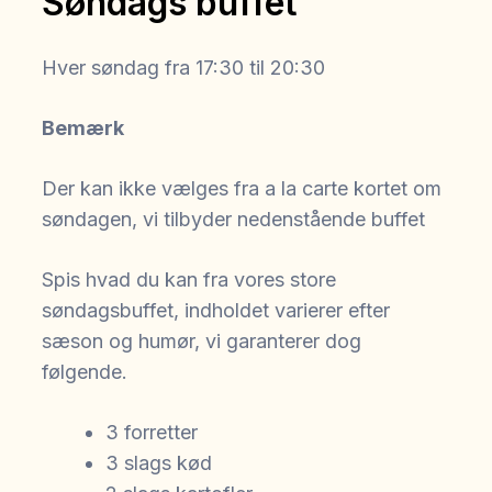
Søndags buffet
Hver søndag fra 17:30 til 20:30
Bemærk
Der kan ikke vælges fra a la carte kortet om
søndagen, vi tilbyder nedenstående buffet
Spis hvad du kan fra vores store
søndagsbuffet, indholdet varierer efter
sæson og humør, vi garanterer dog
følgende.
3 forretter
3 slags kød