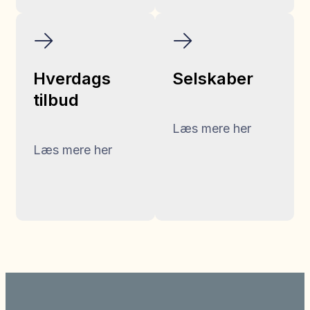
Hverdags
Selskaber
tilbud
Læs mere her
Læs mere her