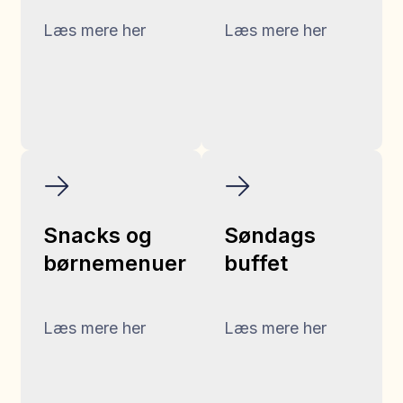
Læs mere her
Læs mere her
Snacks og
Søndags
børnemenuer
buffet
Læs mere her
Læs mere her