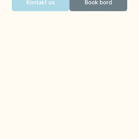
Kontakt os
Book bord